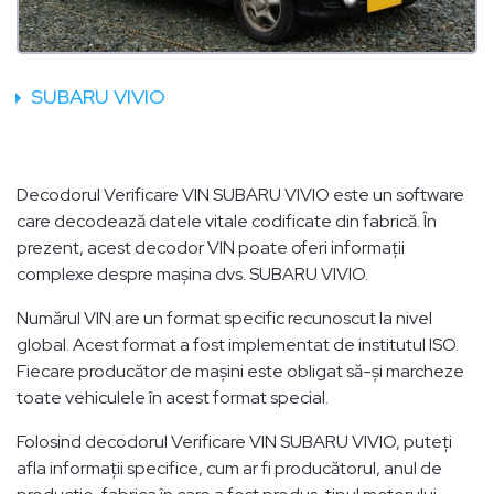
SUBARU VIVIO
Decodorul Verificare VIN SUBARU VIVIO este un software
care decodează datele vitale codificate din fabrică. În
prezent, acest decodor VIN poate oferi informații
complexe despre mașina dvs. SUBARU VIVIO.
Numărul VIN are un format specific recunoscut la nivel
global. Acest format a fost implementat de institutul ISO.
Fiecare producător de mașini este obligat să-și marcheze
toate vehiculele în acest format special.
Folosind decodorul Verificare VIN SUBARU VIVIO, puteți
afla informații specifice, cum ar fi producătorul, anul de