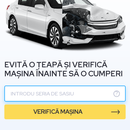
EVITĂ O ȚEAPĂ ȘI VERIFICĂ
MAȘINA ÎNAINTE SĂ O CUMPERI
?
VERIFICĂ MAȘINA