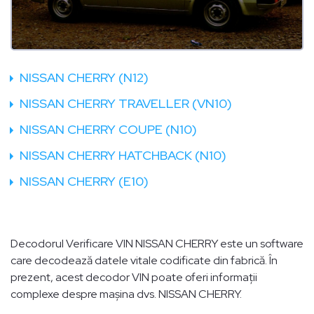
NISSAN CHERRY (N12)
NISSAN CHERRY TRAVELLER (VN10)
NISSAN CHERRY COUPE (N10)
NISSAN CHERRY HATCHBACK (N10)
NISSAN CHERRY (E10)
Decodorul Verificare VIN NISSAN CHERRY este un software
care decodează datele vitale codificate din fabrică. În
prezent, acest decodor VIN poate oferi informații
complexe despre mașina dvs. NISSAN CHERRY.