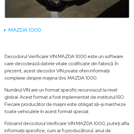
MAZDA 1000
Decodorul Verificare VIN MAZDA 1000 este un software
care decodează datele vitale codificate din fabrică. În
prezent, acest decodor VIN poate oferi informații
complexe despre mașina dvs. MAZDA 1000.
Numărul VIN are un format specific recunoscut la nivel
global. Acest format a fost implementat de institutul ISO.
Fiecare producător de mașini este obligat să-și marcheze
toate vehiculele în acest format special.
Folosind decodorul Verificare VIN MAZDA 1000, puteți afla
informații specifice, cum ar fi producătorul, anul de