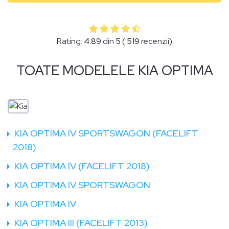
Rating:
4.89
din
5
(
519
recenzii)
TOATE MODELELE KIA OPTIMA
KIA OPTIMA IV SPORTSWAGON (FACELIFT
2018)
KIA OPTIMA IV (FACELIFT 2018)
KIA OPTIMA IV SPORTSWAGON
KIA OPTIMA IV
KIA OPTIMA III (FACELIFT 2013)