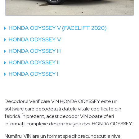
HONDA ODYSSEY V (FACELIFT 2020)
HONDA ODYSSEY V
HONDA ODYSSEY III
HONDA ODYSSEY II
HONDA ODYSSEY I
Decodorul Verificare VIN HONDA ODYSSEY este un
software care decodează datele vitale codificate din
fabrică. În prezent, acest decodor VIN poate oferi
informații complexe despre mașina dvs. HONDA ODYSSEY.
Numărul VIN are un format specific recunoscut la nivel