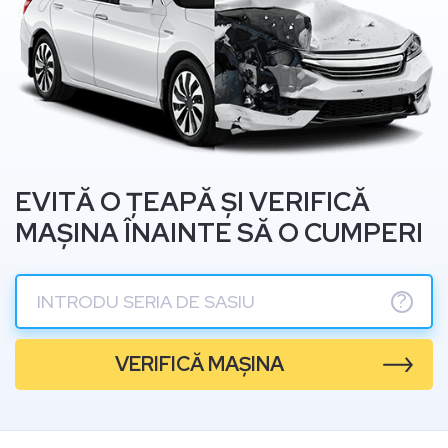
EVITĂ O ȚEAPĂ ȘI VERIFICĂ
MAȘINA ÎNAINTE SĂ O CUMPERI
?
VERIFICĂ MAȘINA