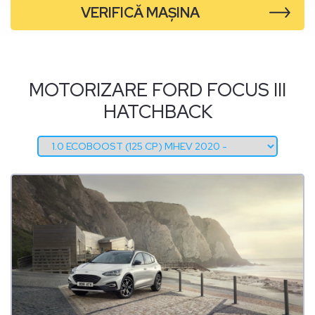
VERIFICĂ MAȘINA
MOTORIZARE FORD FOCUS III
HATCHBACK