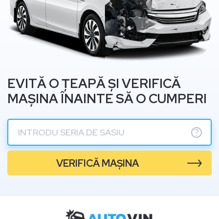
EVITĂ O ȚEAPĂ ȘI VERIFICĂ
MAȘINA ÎNAINTE SĂ O CUMPERI
?
VERIFICĂ MAȘINA