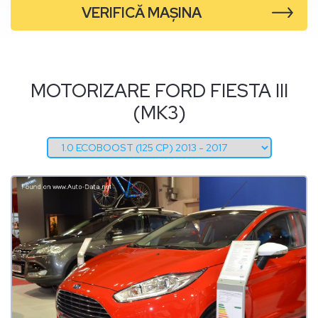
VERIFICĂ MAȘINA
MOTORIZARE FORD FIESTA III
(MK3)