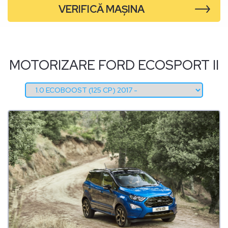
VERIFICĂ MAȘINA
MOTORIZARE FORD ECOSPORT II