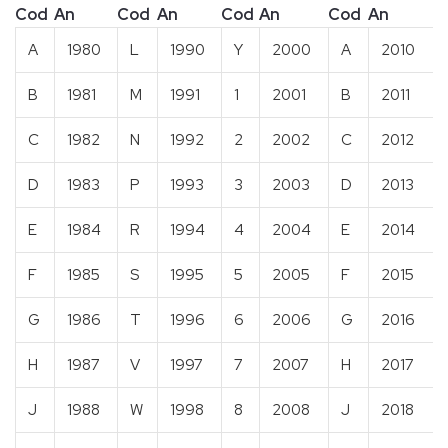
Cod
An
Cod
An
Cod
An
Cod
An
A
1980
L
1990
Y
2000
A
2010
B
1981
M
1991
1
2001
B
2011
C
1982
N
1992
2
2002
C
2012
D
1983
P
1993
3
2003
D
2013
E
1984
R
1994
4
2004
E
2014
F
1985
S
1995
5
2005
F
2015
G
1986
T
1996
6
2006
G
2016
H
1987
V
1997
7
2007
H
2017
J
1988
W
1998
8
2008
J
2018