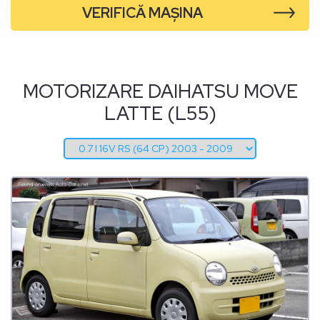
VERIFICĂ MAȘINA
MOTORIZARE DAIHATSU MOVE
LATTE (L55)