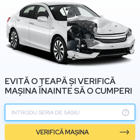
EVITĂ O ȚEAPĂ ȘI VERIFICĂ
MAȘINA ÎNAINTE SĂ O CUMPERI
?
VERIFICĂ MAȘINA