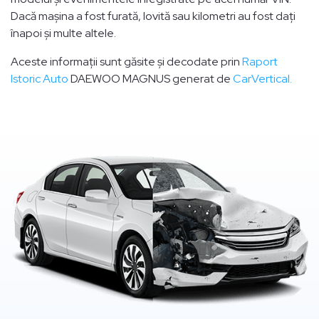
Dacă mașina a fost furată, lovită sau kilometri au fost dați
înapoi și multe altele.
Aceste informații sunt găsite și decodate prin
Raport
Istoric Auto
DAEWOO MAGNUS generat de
CarVertical.