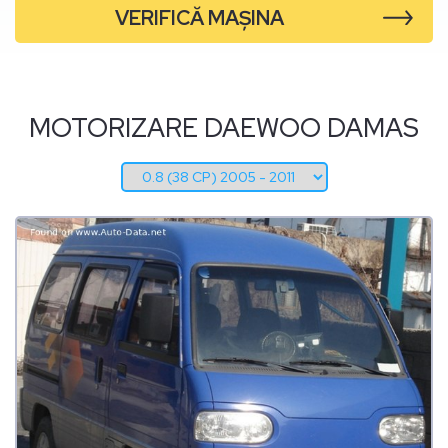
VERIFICĂ MAȘINA
MOTORIZARE DAEWOO DAMAS