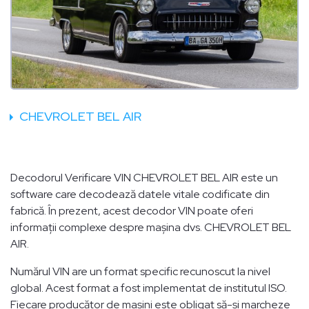
CHEVROLET BEL AIR
Decodorul Verificare VIN CHEVROLET BEL AIR este un
software care decodează datele vitale codificate din
fabrică. În prezent, acest decodor VIN poate oferi
informații complexe despre mașina dvs. CHEVROLET BEL
AIR.
Numărul VIN are un format specific recunoscut la nivel
global. Acest format a fost implementat de institutul ISO.
Fiecare producător de mașini este obligat să-și marcheze