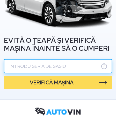
EVITĂ O ȚEAPĂ ȘI VERIFICĂ
MAȘINA ÎNAINTE SĂ O CUMPERI
?
VERIFICĂ MAȘINA