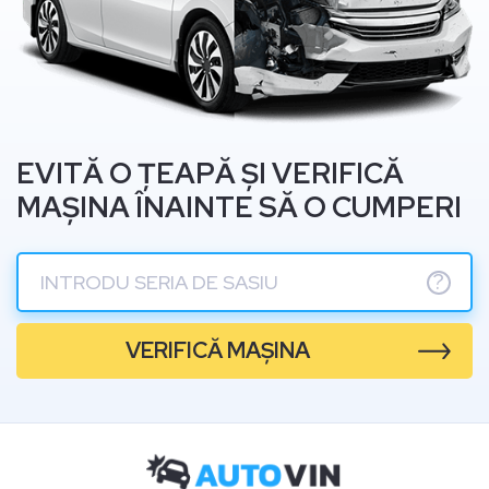
EVITĂ O ȚEAPĂ ȘI VERIFICĂ
MAȘINA ÎNAINTE SĂ O CUMPERI
?
VERIFICĂ MAȘINA